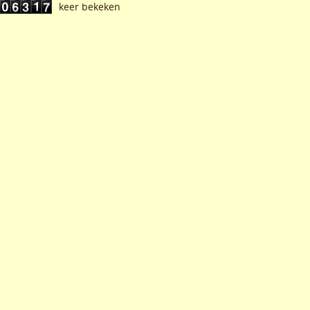
keer bekeken