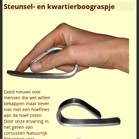
Steunsel- en kwartierboograspje
Goed nieuws voor
mensen die wel willen
bekappen maar liever
niet met een hoefmes
aan de hoef zitten.
Door onze ervaring in
het geven van
cursussen Natuurlijk
Bekappen voor