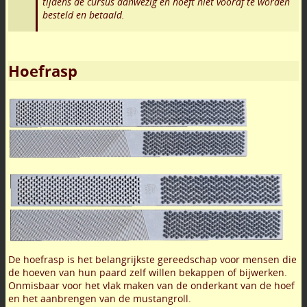
tijdens de cursus aanwezig en hoeft niet vooraf te worden
besteld en betaald.
Hoefrasp
De hoefrasp is het belangrijkste gereedschap voor mensen die
de hoeven van hun paard zelf willen bekappen of bijwerken.
Onmisbaar voor het vlak maken van de onderkant van de hoef
en het aanbrengen van de mustangroll.