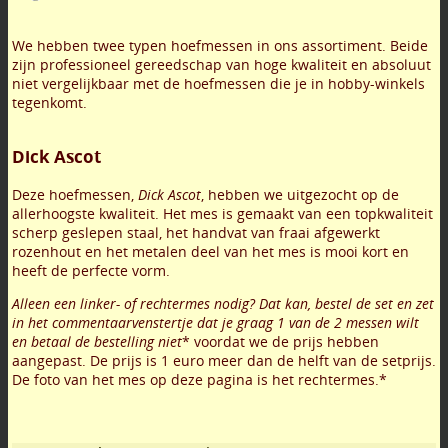
We hebben twee typen hoefmessen in ons assortiment. Beide
zijn professioneel gereedschap van hoge kwaliteit en absoluut
niet vergelijkbaar met de hoefmessen die je in hobby-winkels
tegenkomt.
Dick Ascot
Deze hoefmessen,
Dick Ascot
, hebben we uitgezocht op de
allerhoogste kwaliteit. Het mes is gemaakt van een topkwaliteit
scherp geslepen staal, het handvat van fraai afgewerkt
rozenhout en het metalen deel van het mes is mooi kort en
heeft de perfecte vorm.
Alleen een linker- of rechtermes nodig? Dat kan, bestel de set en zet
in het commentaarvenstertje dat je graag 1 van de 2 messen wilt
en
betaal de bestelling niet
* voordat we de prijs hebben
aangepast. De prijs is 1 euro meer dan de helft van de setprijs.
De foto van het mes op deze pagina is het rechtermes.*