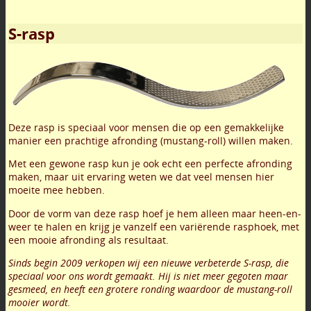
S-rasp
Deze rasp is speciaal voor mensen die op een gemakkelijke
manier een prachtige afronding (mustang-roll) willen maken.
Met een gewone rasp kun je ook echt een perfecte afronding
maken, maar uit ervaring weten we dat veel mensen hier
moeite mee hebben.
Door de vorm van deze rasp hoef je hem alleen maar heen-en-
weer te halen en krijg je vanzelf een variërende rasphoek, met
een mooie afronding als resultaat.
Sinds begin 2009 verkopen wij een nieuwe verbeterde S-rasp, die
speciaal voor ons wordt gemaakt. Hij is niet meer gegoten maar
gesmeed, en heeft een grotere ronding waardoor de mustang-roll
mooier wordt.