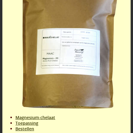
Magnesium-chelaat
Toepassing
Bestellen