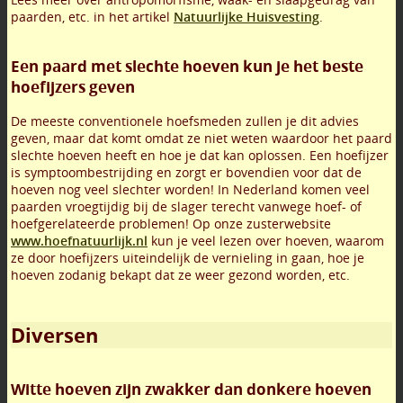
paarden, etc. in het artikel
Natuurlijke Huisvesting
.
Een paard met slechte hoeven kun je het beste
hoefijzers geven
De meeste conventionele hoefsmeden zullen je dit advies
geven, maar dat komt omdat ze niet weten waardoor het paard
slechte hoeven heeft en hoe je dat kan oplossen. Een hoefijzer
is symptoombestrijding en zorgt er bovendien voor dat de
hoeven nog veel slechter worden! In Nederland komen veel
paarden vroegtijdig bij de slager terecht vanwege hoef- of
hoefgerelateerde problemen! Op onze zusterwebsite
www.hoefnatuurlijk.nl
kun je veel lezen over hoeven, waarom
ze door hoefijzers uiteindelijk de vernieling in gaan, hoe je
hoeven zodanig bekapt dat ze weer gezond worden, etc.
Diversen
Witte hoeven zijn zwakker dan donkere hoeven