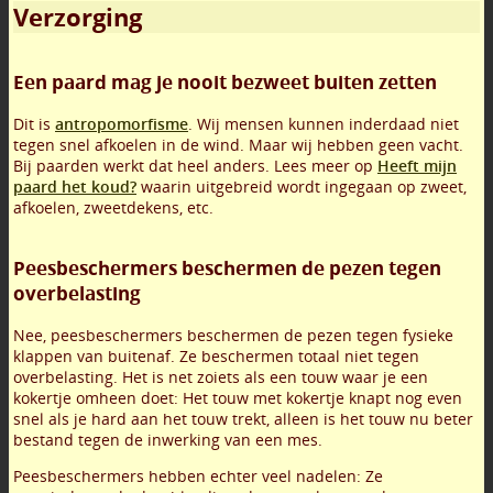
Verzorging
Een paard mag je nooit bezweet buiten zetten
Dit is
antropomorfisme
. Wij mensen kunnen inderdaad niet
tegen snel afkoelen in de wind. Maar wij hebben geen vacht.
Bij paarden werkt dat heel anders. Lees meer op
Heeft mijn
paard het koud?
waarin uitgebreid wordt ingegaan op zweet,
afkoelen, zweetdekens, etc.
Peesbeschermers beschermen de pezen tegen
overbelasting
Nee, peesbeschermers beschermen de pezen tegen fysieke
klappen van buitenaf. Ze beschermen totaal niet tegen
overbelasting. Het is net zoiets als een touw waar je een
kokertje omheen doet: Het touw met kokertje knapt nog even
snel als je hard aan het touw trekt, alleen is het touw nu beter
bestand tegen de inwerking van een mes.
Peesbeschermers hebben echter veel nadelen: Ze